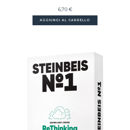
6,70 €
AGGIUNGI AL CARRELLO