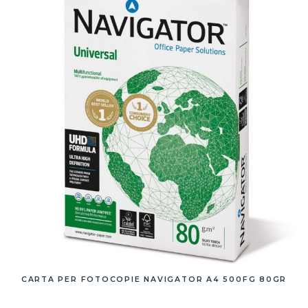
CARTA PER FOTOCOPIE NAVIGATOR A4 500FG 80GR