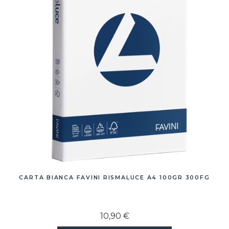
CARTA BIANCA FAVINI RISMALUCE A4 100GR 300FG
10,90 €