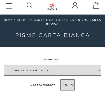
Home
>
UFFICIO
>
CARTA E CARTOTECNICA >
RISME CARTA
BIANCA
RISME CARTA BIANCA
ORDINA PER
MOSTRA PRODOTTI