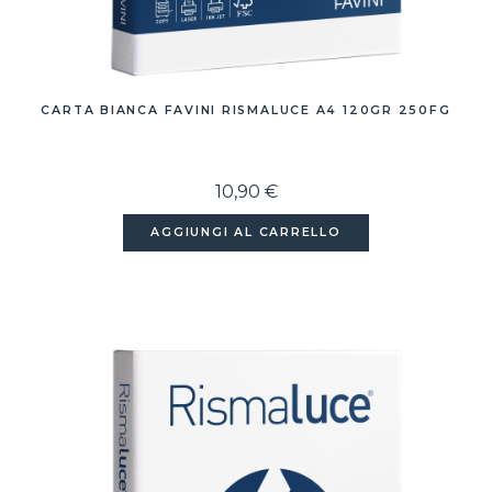
CARTA BIANCA FAVINI RISMALUCE A4 120GR 250FG
10,90 €
AGGIUNGI AL CARRELLO