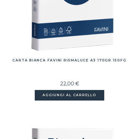
CARTA BIANCA FAVINI RISMALUCE A3 170GR 150FG
22,00 €
AGGIUNGI AL CARRELLO