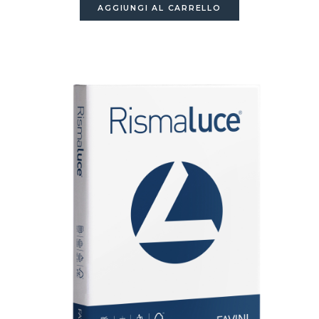
AGGIUNGI AL CARRELLO