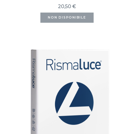
20,50 €
NON DISPONIBILE