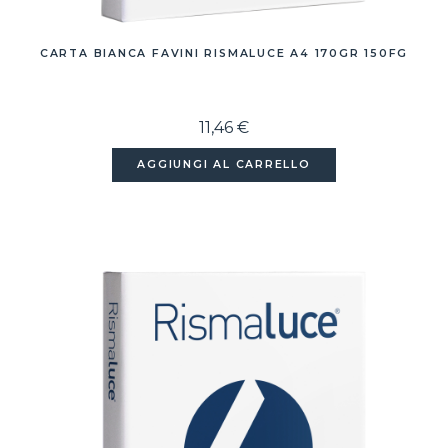
CARTA BIANCA FAVINI RISMALUCE A4 170GR 150FG
11,46 €
AGGIUNGI AL CARRELLO