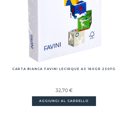
CARTA BIANCA FAVINI LECIRQUE A3 160GR 250FG
32,70 €
AGGIUNGI AL CARRELLO