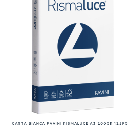
CARTA BIANCA FAVINI RISMALUCE A3 200GR 125FG