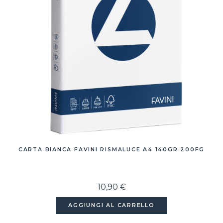
CARTA BIANCA FAVINI RISMALUCE A4 140GR 200FG
10,90 €
AGGIUNGI AL CARRELLO