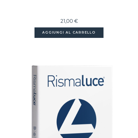
21,00 €
AGGIUNGI AL CARRELLO