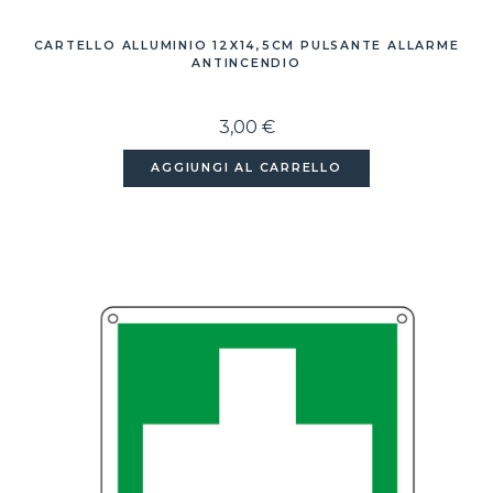
CARTELLO ALLUMINIO 12X14,5CM PULSANTE ALLARME
ANTINCENDIO
3,00 €
AGGIUNGI AL CARRELLO