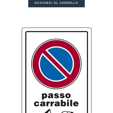
AGGIUNGI AL CARRELLO