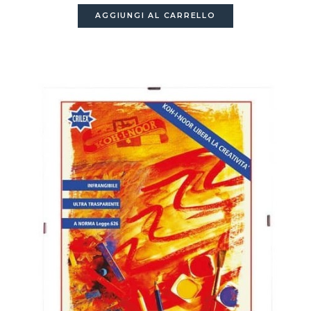
AGGIUNGI AL CARRELLO