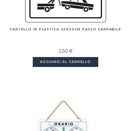
CARTELLO IN PLASTICA 20X30CM PASSO CARRABILE
2,50 €
AGGIUNGI AL CARRELLO