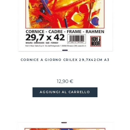
CORNICE A GIORNO CRILEX 29,7X42CM A3
12,90 €
AGGIUNGI AL CARRELLO