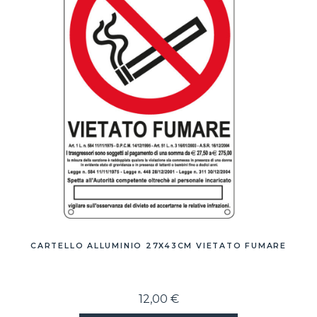
CARTELLO ALLUMINIO 27X43CM VIETATO FUMARE
12,00 €