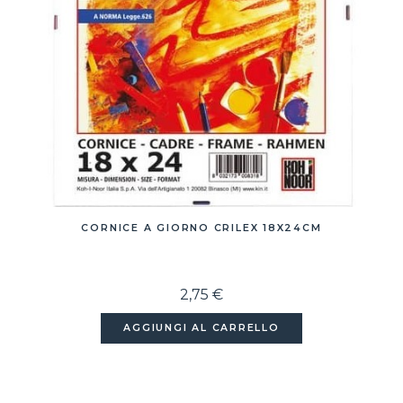
CORNICE A GIORNO CRILEX 18X24CM
2,75 €
AGGIUNGI AL CARRELLO