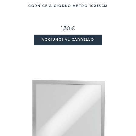
CORNICE A GIORNO VETRO 10X15CM
1,30 €
AGGIUNGI AL CARRELLO