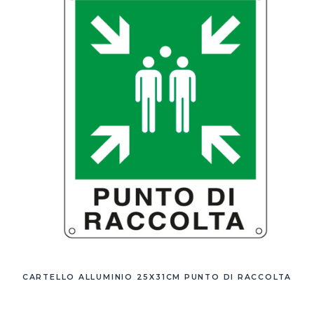
CARTELLO ALLUMINIO 25X31CM PUNTO DI RACCOLTA