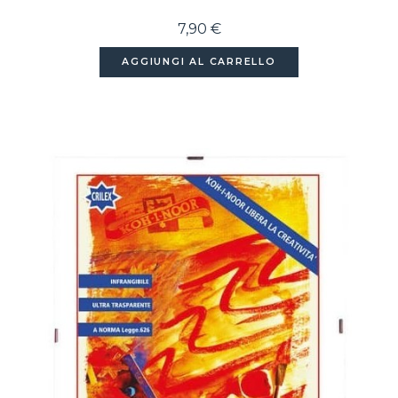
7,90 €
AGGIUNGI AL CARRELLO