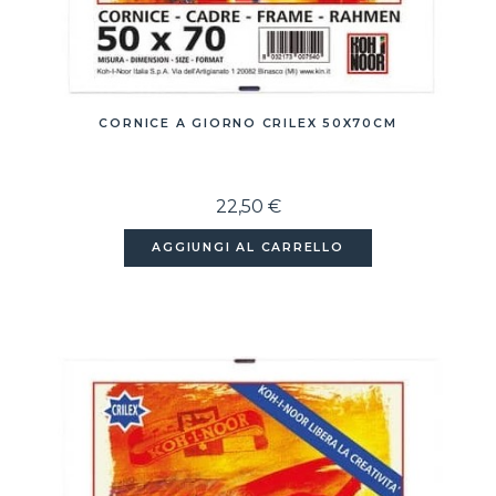
CORNICE A GIORNO CRILEX 50X70CM
22,50 €
AGGIUNGI AL CARRELLO