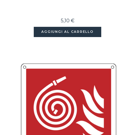
5,10 €
AGGIUNGI AL CARRELLO