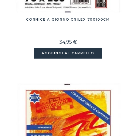
CORNICE A GIORNO CRILEX 70X100CM
34,95 €
AGGIUNGI AL CARRELLO