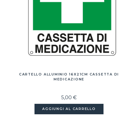
CARTELLO ALLUMINIO 16X21CM CASSETTA DI
MEDICAZIONE
5,00 €
AGGIUNGI AL CARRELLO