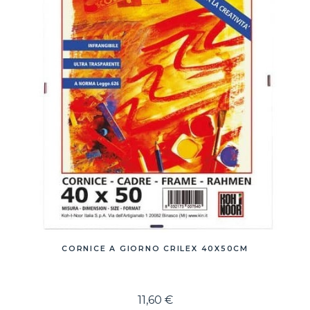
CORNICE A GIORNO CRILEX 40X50CM
11,60 €