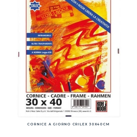
CORNICE A GIORNO CRILEX 30X40CM