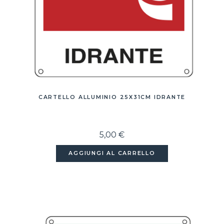
CARTELLO ALLUMINIO 25X31CM IDRANTE
5,00 €
AGGIUNGI AL CARRELLO