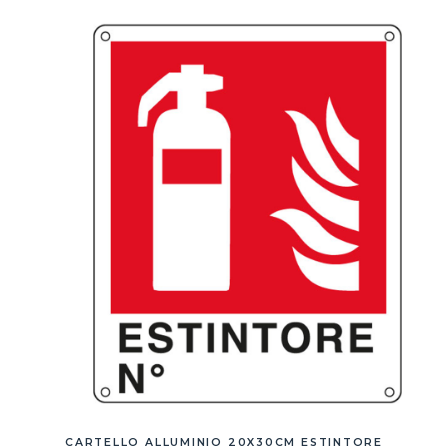
CARTELLO ALLUMINIO 20X30CM ESTINTORE