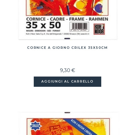
CORNICE A GIORNO CRILEX 35X50CM
9,30 €
AGGIUNGI AL CARRELLO