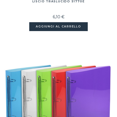
LISCIO TRASLUCIDO 51770E
6,10 €
AGGIUNGI AL CARRELLO