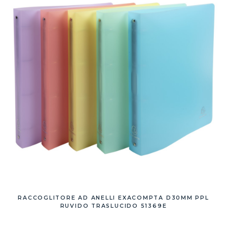
RACCOGLITORE AD ANELLI EXACOMPTA D30MM PPL
RUVIDO TRASLUCIDO 51369E