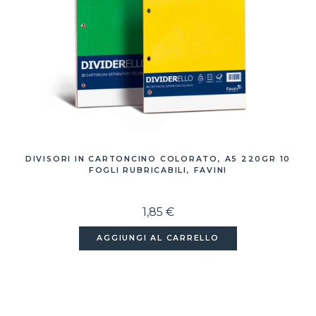
DIVISORI IN CARTONCINO COLORATO, A5 220GR 10
FOGLI RUBRICABILI, FAVINI
1,85 €
AGGIUNGI AL CARRELLO