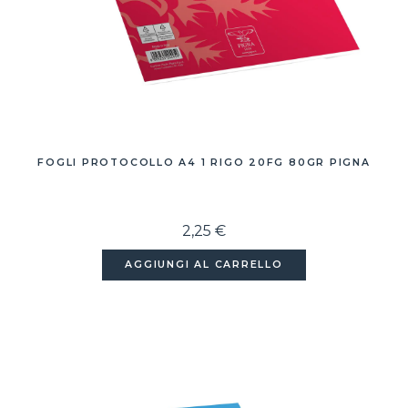
FOGLI PROTOCOLLO A4 1 RIGO 20FG 80GR PIGNA
2,25 €
AGGIUNGI AL CARRELLO