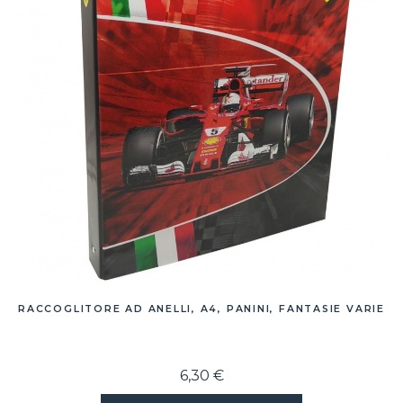
RACCOGLITORE AD ANELLI, A4, PANINI, FANTASIE VARIE
6,30 €