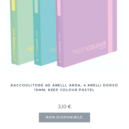
RACCOGLITORE AD ANELLI, ARDA, 4 ANELLI DORSO
15MM, KEEP COLOUR PASTEL
3,10 €
NON DISPONIBILE