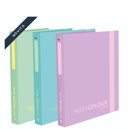
NOVITÀ