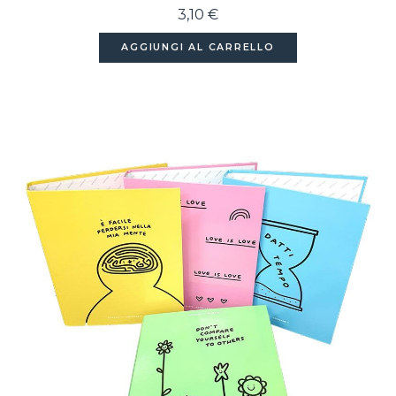
3,10 €
AGGIUNGI AL CARRELLO