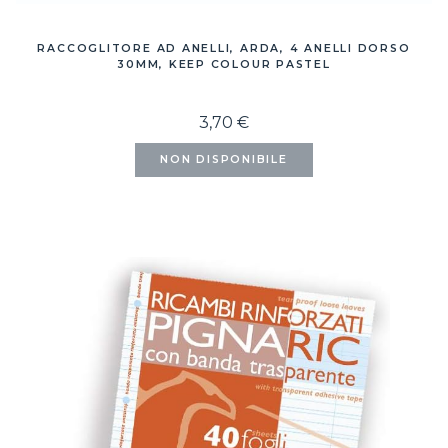
RACCOGLITORE AD ANELLI, ARDA, 4 ANELLI DORSO
30MM, KEEP COLOUR PASTEL
3,70 €
NON DISPONIBILE