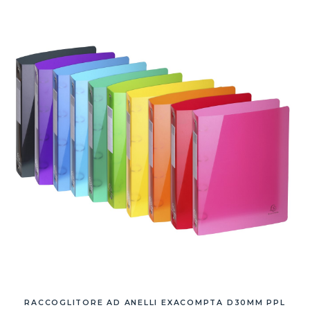
RACCOGLITORE AD ANELLI EXACOMPTA D30MM PPL