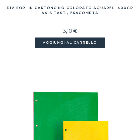
DIVISORI IN CARTONCINO COLORATO AQUAREL, 400GR
A4 6 TASTI, EXACOMPTA
3,10 €
AGGIUNGI AL CARRELLO