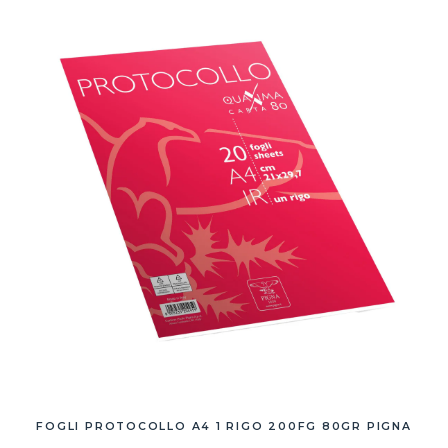
FOGLI PROTOCOLLO A4 1 RIGO 200FG 80GR PIGNA