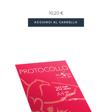
10,20 €
AGGIUNGI AL CARRELLO