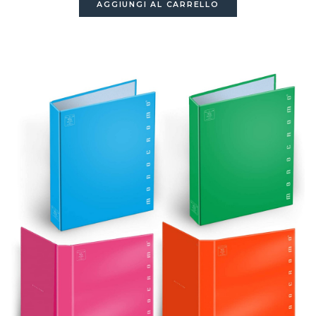
AGGIUNGI AL CARRELLO