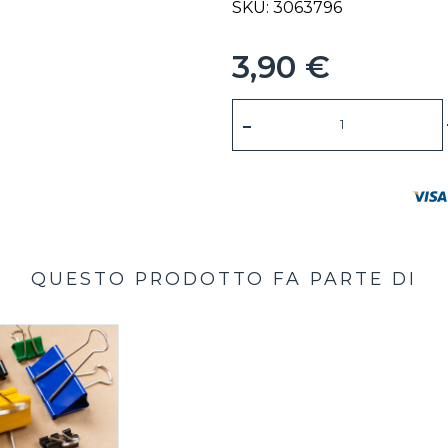
SKU: 3063796
3,90 €
-
QUESTO PRODOTTO FA PARTE DI