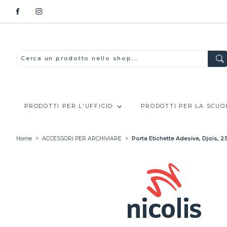
PRODOTTI PER L'UFFICIO
PRODOTTI PER LA SCUO
Home
>
ACCESSORI PER ARCHIVIARE
>
Porta Etichette Adesive, Djois,