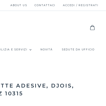
ABOUT US
CONTATTACI
ACCEDI / REGISTRATI
ULIZIA E SERVIZI
NOVITÀ
SEDUTE DA UFFICIO
TTE ADESIVE, DJOIS,
 10315