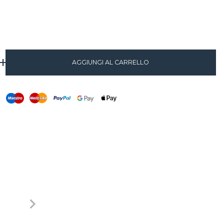
+
AGGIUNGI AL CARRELLO